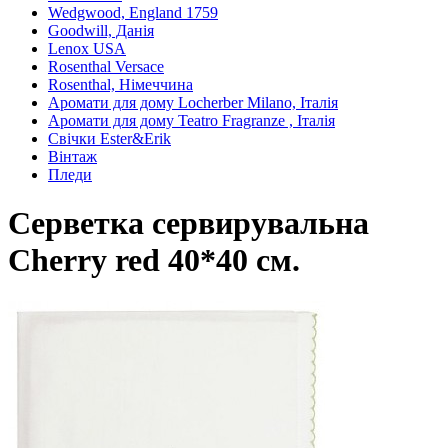
Wedgwood, England 1759
Goodwill, Данія
Lenox USA
Rosenthal Versace
Rosenthal, Німеччина
Аромати для дому Locherber Milano, Італія
Аромати для дому Teatro Fragranze , Італія
Свічки Ester&Erik
Вінтаж
Пледи
Серветка сервирувальна
Cherry red 40*40 см.